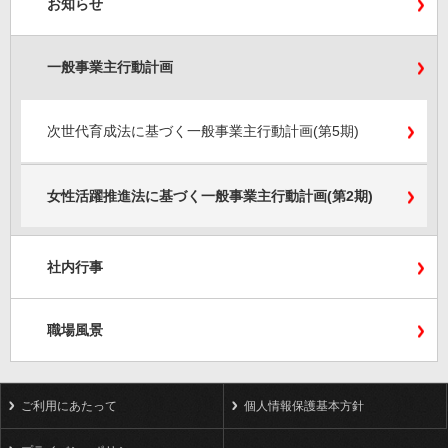
お知らせ
一般事業主行動計画
次世代育成法に基づく一般事業主行動計画(第5期)
女性活躍推進法に基づく一般事業主行動計画(第2期)
社内行事
職場風景
ご利用にあたって
個人情報保護基本方針