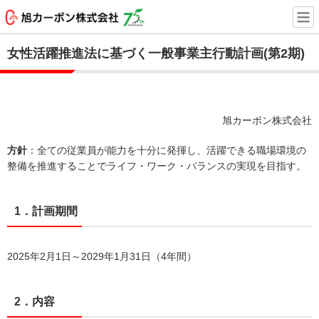
女性活躍推進法に基づく一般事業主行動計画(第2期)
旭カーボン株式会社
方針
：全ての従業員が能力を十分に発揮し、活躍できる職場環境の
整備を推進することでライフ・ワーク・バランスの実現を目指す。
1．計画期間
2025年2月1日～2029年1月31日（4年間）
2．内容