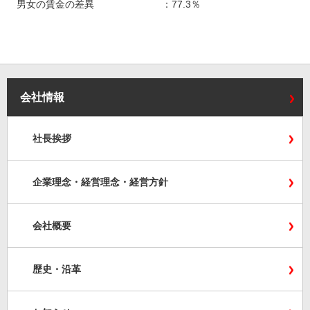
男女の賃金の差異 ：77.3％
会社情報
社長挨拶
企業理念・経営理念・経営方針
会社概要
歴史・沿革