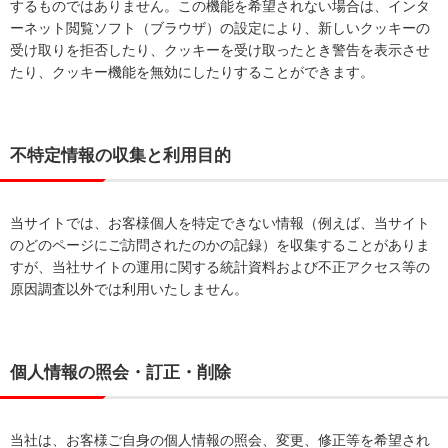
するものではありません。この機能を希望されない場合は、インタ
ーネット閲覧ソフト（ブラウザ）の設定により、新しいクッキーの
受け取りを拒否したり、クッキーを受け取ったとき警告を表示させ
たり、クッキー機能を無効にしたりすることができます。
不特定情報の収集と利用目的
当サイトでは、お客様個人を特定できない情報（例えば、当サイト
のどのページにご訪問されたのかの記録）を収集することがありま
すが、当社サイトの運用に関する統計資料および不正アクセス等の
原因調査以外では利用いたしません。
個人情報の照会・訂正・削除
当社は、お客様ご自身の個人情報の照会、変更、修正等を希望され