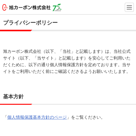
プライバシーポリシー
旭カーボン株式会社（以下、「当社」と記載します）は、当社公式
サイト（以下、「当サイト」と記載します）を安心してご利用いた
だくために、以下の通り個人情報保護方針を定めております。当サ
イトをご利用いただく前にご確認くださるようお願いいたします。
基本方針
「
個人情報保護基本方針のページ
」をご覧ください。