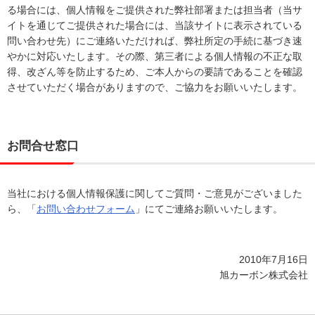
る場合には、個人情報をご提供された弊社部署または担当者（当サ
イトを通じてご提供された場合には、当該サイトに表示されている
問い合わせ先）にご連絡いただければ、弊社所定の手続に基づき速
やかに対応いたします。その際、第三者による個人情報の不正な取
得、改ざん等を防止するため、ご本人からの要請であることを確認
させていただく場合がありますので、ご協力をお願いいたします。
お問合せ窓口
当社における個人情報保護に関してご質問・ご意見がございました
ら、「
お問い合わせフォーム
」にてご連絡お願いいたします。
2010年7月16日
旭カーボン株式会社