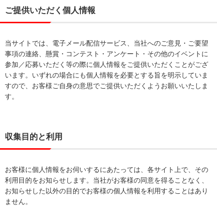
ご提供いただく個人情報
当サイトでは、電子メール配信サービス、当社へのご意見・ご要望
事項の連絡、懸賞・コンテスト・アンケート・その他のイベントに
参加／応募いただく等の際に個人情報をご提供いただくことがござ
います。いずれの場合にも個人情報を必要とする旨を明示していま
すので、お客様ご自身の意思でご提供いただくようお願いいたしま
す。
収集目的と利用
お客様に個人情報をお伺いするにあたっては、各サイト上で、その
利用目的をお知らせします。当社がお客様の同意を得ることなく、
お知らせした以外の目的でお客様の個人情報を利用することはあり
ません。