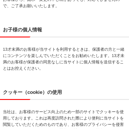
で、ご了承お願いいたします。
お子様の個人情報
13才未満のお客様が当サイトを利用するときは、保護者の方と一緒
にコンテンツを楽しんでいただくことをお勧めいたします。13才未
満のお客様が保護者の同意なしに当サイトに個人情報を送信するこ
とはお控えください。
クッキー（cookie）の使用
当社は、お客様のサービス向上のため一部のサイトでクッキーを使
用しております。これは再度訪問された際により便利に当サイトを
閲覧していただくためのものであり、お客様のプライバシーを侵害