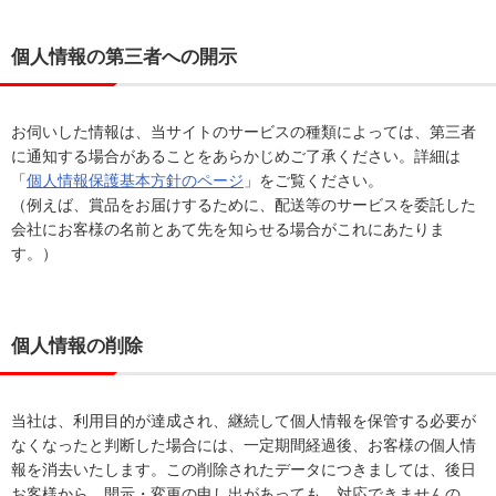
個人情報の第三者への開示
お伺いした情報は、当サイトのサービスの種類によっては、第三者
に通知する場合があることをあらかじめご了承ください。詳細は
「
個人情報保護基本方針のページ
」をご覧ください。
（例えば、賞品をお届けするために、配送等のサービスを委託した
会社にお客様の名前とあて先を知らせる場合がこれにあたりま
す。）
個人情報の削除
当社は、利用目的が達成され、継続して個人情報を保管する必要が
なくなったと判断した場合には、一定期間経過後、お客様の個人情
報を消去いたします。この削除されたデータにつきましては、後日
お客様から、開示・変更の申し出があっても、対応できませんの