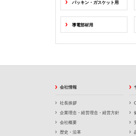
パッキン・ガスケット用
導電部材用
会社情報
社長挨拶
企業理念・経営理念・経営方針
会社概要
歴史・沿革