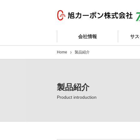
会社情報
サス
Home
製品紹介
製品紹介
Product introduction