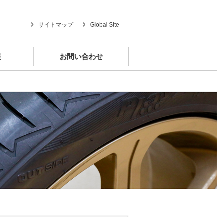
サイトマップ
Global Site
報
お問い合わせ