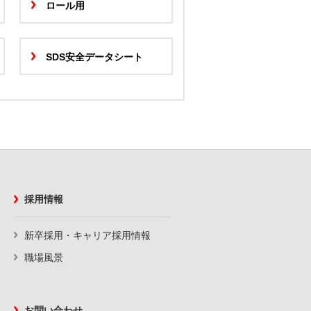
ロール用
SDS安全データシート
採用情報
新卒採用・キャリア採用情報
職場風景
お問い合わせ