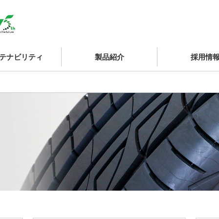
テナビリティ
製品紹介
採用情