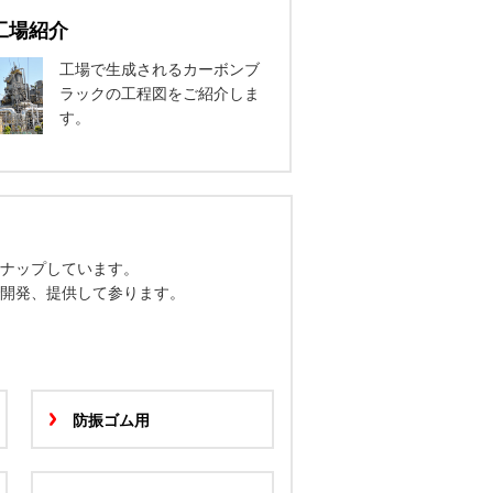
工場紹介
工場で生成されるカーボンブ
ラックの工程図をご紹介しま
す。
ナップしています。
開発、提供して参ります。
防振ゴム用