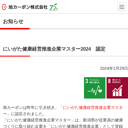
お知らせ
にいがた健康経営推進企業マスター2024 認定
2024年1月29日
旭カーボンは昨年に引き続き、
「にいがた健康経営推進企業マスタ
ー」
に認定されました。
「にいがた健康経営推進企業マスター」は、新潟県が従業員の健康
づくりに取り組む企業を「にいがた健康経営推進企業」として登録