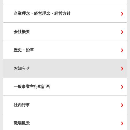
企業理念・経営理念・経営方針
会社概要
歴史・沿革
お知らせ
一般事業主行動計画
社内行事
職場風景