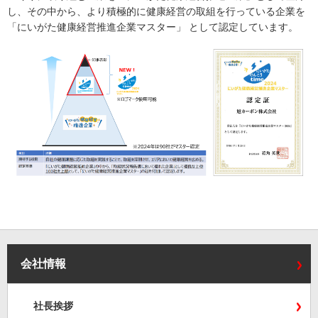
し、その中から、より積極的に健康経営の取組を行っている企業を
「にいがた健康経営推進企業マスター」 として認定しています。
会社情報
社長挨拶