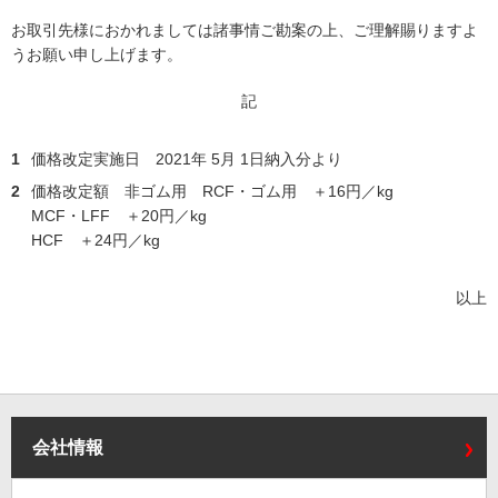
お取引先様におかれましては諸事情ご勘案の上、ご理解賜りますよ
うお願い申し上げます。
記
1
価格改定実施日 2021年 5月 1日納入分より
2
価格改定額 非ゴム用 RCF・ゴム用 ＋16円／kg
MCF・LFF ＋20円／kg
HCF ＋24円／kg
以上
会社情報