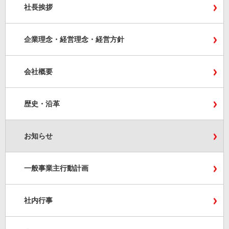
社長挨拶
企業理念・経営理念・経営方針
会社概要
歴史・沿革
お知らせ
一般事業主行動計画
社内行事