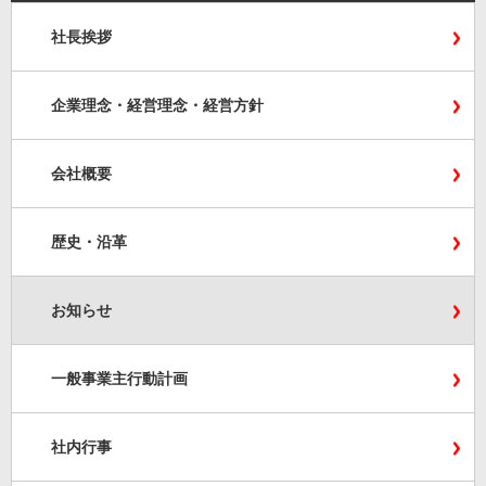
社長挨拶
企業理念・経営理念・経営方針
会社概要
歴史・沿革
お知らせ
一般事業主行動計画
社内行事