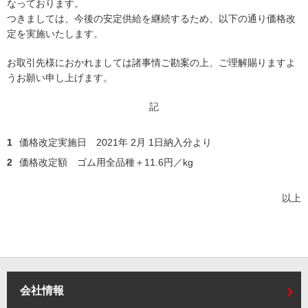
なっております。
つきましては、今後の安定供給を継続するため、以下の通り価格改
定を実施いたします。
お取引先様におかれましては諸事情ご勘案の上、ご理解賜りますよ
うお願い申し上げます。
記
1
価格改定実施日 2021年 2月 1日納入分より
2
価格改定額 ゴム用全品種＋11.6円／kg
以上
会社情報