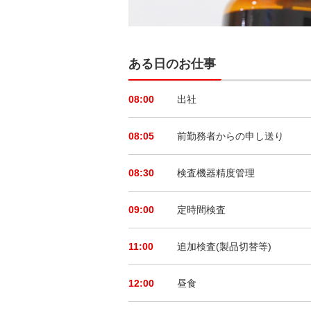
ある日のお仕事
08:00
出社
08:05
前勤務者からの申し送り
08:30
検査機器精度管理
09:00
定時間検査
11:00
追加検査(製品切替等)
12:00
昼食