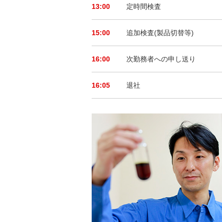
13:00
定時間検査
15:00
追加検査(製品切替等)
16:00
次勤務者への申し送り
16:05
退社